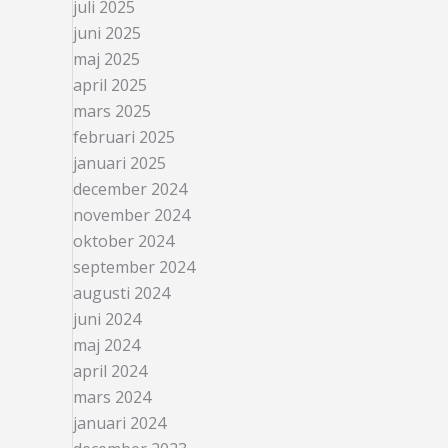
juli 2025
juni 2025
maj 2025
april 2025
mars 2025
februari 2025
januari 2025
december 2024
november 2024
oktober 2024
september 2024
augusti 2024
juni 2024
maj 2024
april 2024
mars 2024
januari 2024