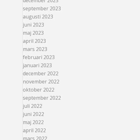
december 2023
september 2023
augusti 2023
juni 2023
maj 2023
april 2023
mars 2023
februari 2023
januari 2023
december 2022
november 2022
oktober 2022
september 2022
juli 2022
juni 2022
maj 2022
april 2022
mars 2022