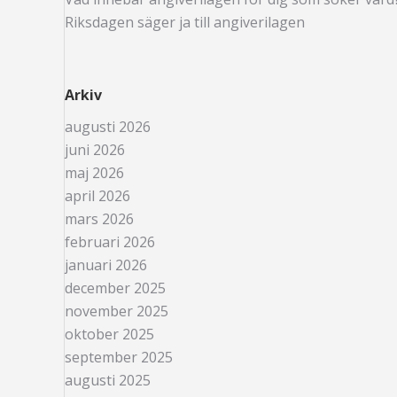
Riksdagen säger ja till angiverilagen
Arkiv
augusti 2026
juni 2026
maj 2026
april 2026
mars 2026
februari 2026
januari 2026
december 2025
november 2025
oktober 2025
september 2025
augusti 2025