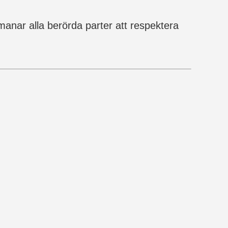
manar alla berörda parter att respektera