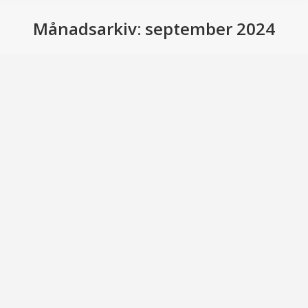
Månadsarkiv:
september 2024