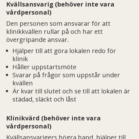
Kvällsansvarig (behöver inte vara
vårdpersonal)
Den personen som ansvarar för att
klinikkvällen rullar på och har ett
övergripande ansvar.
Hjälper till att göra lokalen redo för
klinik
Håller uppstartsmöte
Svarar på frågor som uppstår under
kvällen
Är kvar till slutet och se till att lokalen är
städad, släckt och låst
Klinikvärd (behöver inte vara
vårdpersonal)
Kvällsansvarigers högra hand, hjälper till