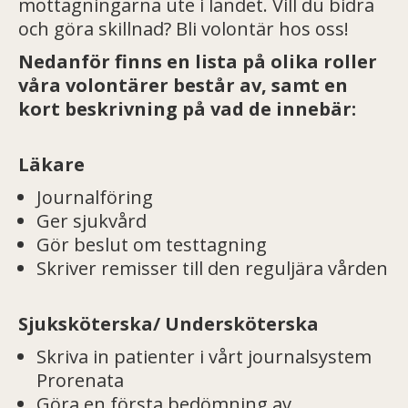
mottagningarna ute i landet. Vill du bidra
och göra skillnad? Bli volontär hos oss!
Nedanför finns en lista på olika roller
våra volontärer består av, samt en
kort beskrivning på vad de innebär:
Läkare
Journalföring
Ger sjukvård
Gör beslut om testtagning
Skriver remisser till den reguljära vården
Sjuksköterska/ Undersköterska
Skriva in patienter i vårt journalsystem
Prorenata
Göra en första bedömning av