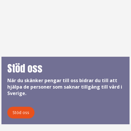
Stöd oss
När du skänker pengar till oss bidrar du till att
hjälpa de personer som saknar tillgång till vård i
Sverige.
Stöd oss