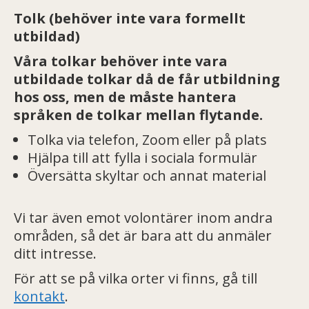
Tolk (behöver inte vara formellt
utbildad)
Våra tolkar behöver inte vara
utbildade tolkar då de får utbildning
hos oss, men de måste hantera
språken de tolkar mellan flytande.
Tolka via telefon, Zoom eller på plats
Hjälpa till att fylla i sociala formulär
Översätta skyltar och annat material
Vi tar även emot volontärer inom andra
områden, så det är bara att du anmäler
ditt intresse.
För att se på vilka orter vi finns, gå till
kontakt
.