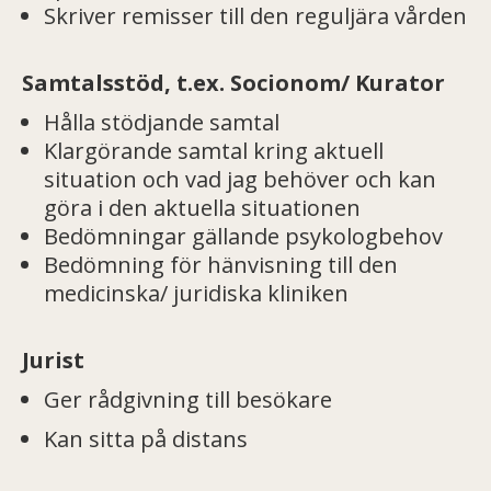
Skriver remisser till den reguljära vården
Samtalsstöd, t.ex. Socionom/ Kurator
Hålla stödjande samtal
Klargörande samtal kring aktuell
situation och vad jag behöver och kan
göra i den aktuella situationen
Bedömningar gällande psykologbehov
Bedömning för hänvisning till den
medicinska/ juridiska kliniken
Jurist
Ger rådgivning till besökare
Kan sitta på distans