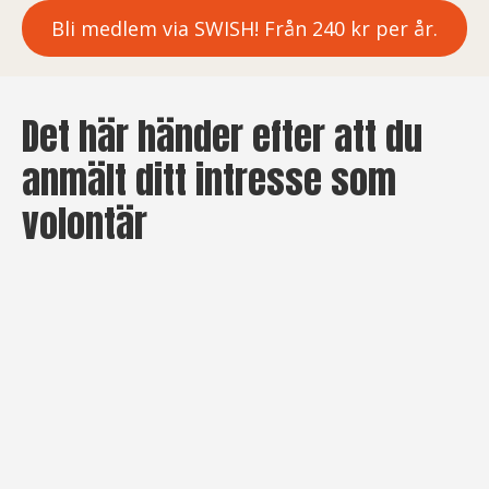
Bli medlem via SWISH! Från 240 kr per år.
Det här händer efter att du
anmält ditt intresse som
volontär