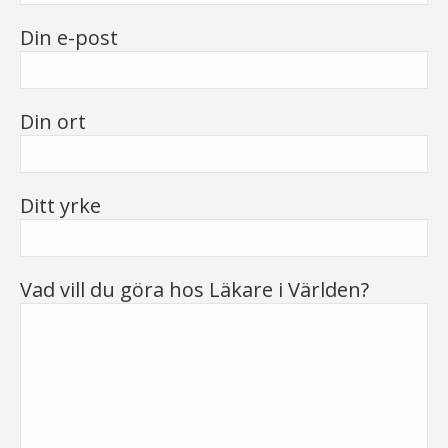
Din e-post
Din ort
Ditt yrke
Vad vill du göra hos Läkare i Världen?