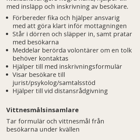
med insläpp och inskrivning av besökare.
Förbereder fika och hjälper ansvarig
med att göra klart inför mottagningen
Står i dörren och släpper in, samt pratar
med besökarna
Meddelar berörda volontärer om en tolk
behöver kontaktas
Hjälper till med inskrivningsformulär
Visar besökare till
jurist/psykolog/samtalsstöd
Hjälper till vid distansrådgivning
Vittnesmålsinsamlare
Tar formulär och vittnesmål från
besökarna under kvällen