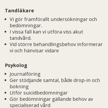
Tandläkare
Vi gör framförallt undersökningar och
bedömningar.
I vissa fall kan vi utföra viss akut
tandvård.
Vid större behandlingsbehov informerar
vi och hänvisar vidare
Psykolog
Journalföring
Ger stödjande samtal, både drop-in och
bokning
Utför suicidbedömningar
Gör bedömningar gällande behov av
specialiserad vård