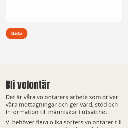
Bli volontär
Det är våra volontärers arbete som driver
våra mottagningar och ger vård, stöd och
information till människor i utsatthet.
Vi behöver flera olika sorters volontärer till