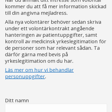
kommer du att få mer information skickad
till din angivna mejladress.
Alla nya volontärer behöver sedan skriva
under ett volontärkontrakt angående
hanteringen av patientuppgifter, samt
kontroll av medicinsk yrkeslegitimation för
de personer som har relevant sådan. Ta
därför gärna med bevis på
yrkeslegitimation om du har.
Läs mer om hur vi behandlar
personuppgifter
.
Ditt namn