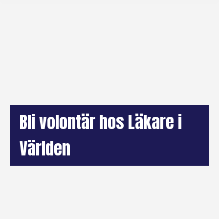
Bli volontär hos Läkare i
Världen