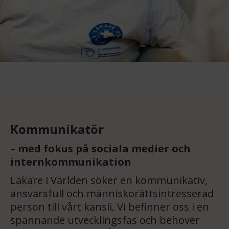
Kommunikatör
– med fokus på sociala medier och
internkommunikation
Läkare i Världen söker en kommunikativ,
ansvarsfull och människorättsintresserad
person till vårt kansli. Vi befinner oss i en
spännande utvecklingsfas och behöver