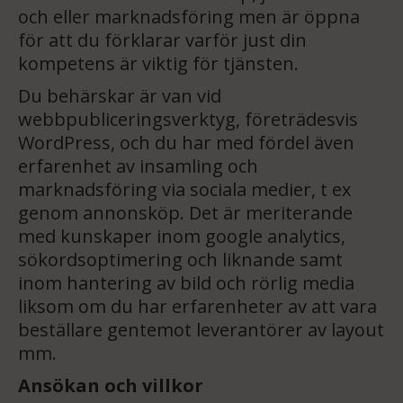
och eller marknadsföring men är öppna
för att du förklarar varför just din
kompetens är viktig för tjänsten.
Du behärskar är van vid
webbpubliceringsverktyg, företrädesvis
WordPress, och du har med fördel även
erfarenhet av insamling och
marknadsföring via sociala medier, t ex
genom annonsköp. Det är meriterande
med kunskaper inom google analytics,
sökordsoptimering och liknande samt
inom hantering av bild och rörlig media
liksom om du har erfarenheter av att vara
beställare gentemot leverantörer av layout
mm.
Ansökan och villkor