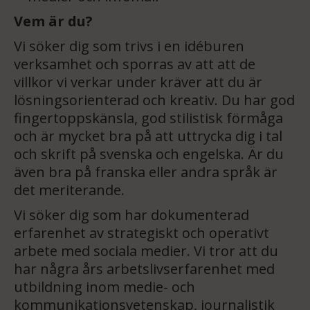
Vem är du?
Vi söker dig som trivs i en idéburen
verksamhet och sporras av att att de
villkor vi verkar under kräver att du är
lösningsorienterad och kreativ. Du har god
fingertoppskänsla, god stilistisk förmåga
och är mycket bra på att uttrycka dig i tal
och skrift på svenska och engelska. Är du
även bra på franska eller andra språk är
det meriterande.
Vi söker dig som har dokumenterad
erfarenhet av strategiskt och operativt
arbete med sociala medier. Vi tror att du
har några års arbetslivserfarenhet med
utbildning inom medie- och
kommunikationsvetenskap, journalistik