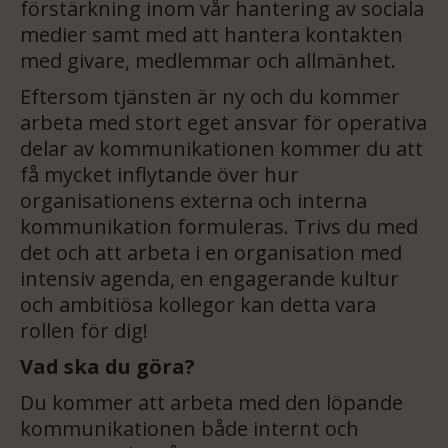
förstärkning inom vår hantering av sociala
medier samt med att hantera kontakten
med givare, medlemmar och allmänhet.
Eftersom tjänsten är ny och du kommer
arbeta med stort eget ansvar för operativa
delar av kommunikationen kommer du att
få mycket inflytande över hur
organisationens externa och interna
kommunikation formuleras. Trivs du med
det och att arbeta i en organisation med
intensiv agenda, en engagerande kultur
och ambitiösa kollegor kan detta vara
rollen för dig!
Vad ska du göra?
Du kommer att arbeta med den löpande
kommunikationen både internt och