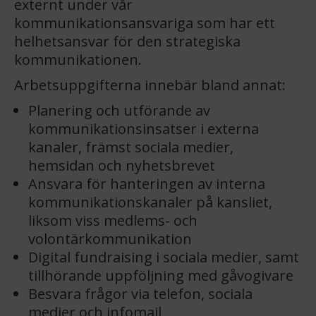
externt under vår
kommunikationsansvariga som har ett
helhetsansvar för den strategiska
kommunikationen.
Arbetsuppgifterna innebär bland annat:
Planering och utförande av
kommunikationsinsatser i externa
kanaler, främst sociala medier,
hemsidan och nyhetsbrevet
Ansvara för hanteringen av interna
kommunikationskanaler på kansliet,
liksom viss medlems- och
volontärkommunikation
Digital fundraising i sociala medier, samt
tillhörande uppföljning med gåvogivare
Besvara frågor via telefon, sociala
medier och infomail