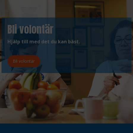
Bli volontär
Hjälp till med det du kan bäst.
Bli volontär