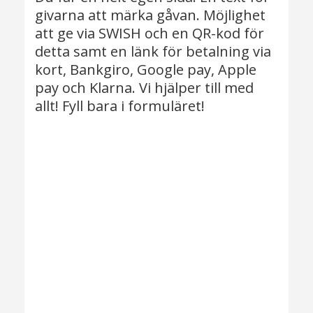
givarna att märka gåvan. Möjlighet
att ge via SWISH och en QR-kod för
detta samt en länk för betalning via
kort, Bankgiro, Google pay, Apple
pay och Klarna. Vi hjälper till med
allt! Fyll bara i formuläret!