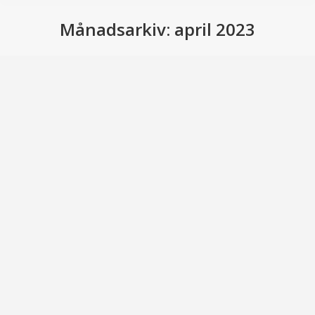
Månadsarkiv:
april 2023