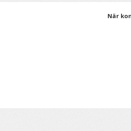
När kom