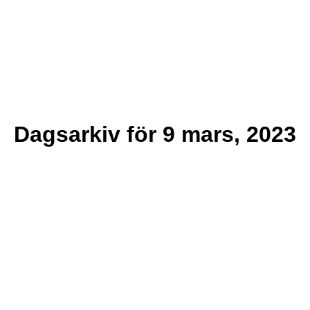
Dagsarkiv för
9 mars, 2023