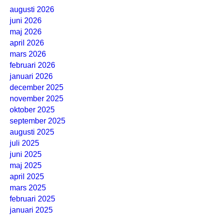
augusti 2026
juni 2026
maj 2026
april 2026
mars 2026
februari 2026
januari 2026
december 2025
november 2025
oktober 2025
september 2025
augusti 2025
juli 2025
juni 2025
maj 2025
april 2025
mars 2025
februari 2025
januari 2025