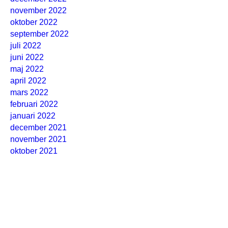
november 2022
oktober 2022
september 2022
juli 2022
juni 2022
maj 2022
april 2022
mars 2022
februari 2022
januari 2022
december 2021
november 2021
oktober 2021