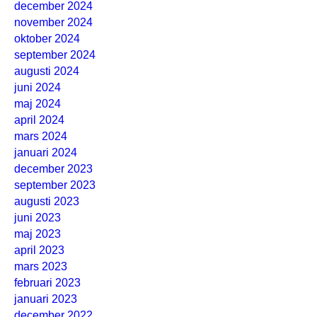
december 2024
november 2024
oktober 2024
september 2024
augusti 2024
juni 2024
maj 2024
april 2024
mars 2024
januari 2024
december 2023
september 2023
augusti 2023
juni 2023
maj 2023
april 2023
mars 2023
februari 2023
januari 2023
december 2022