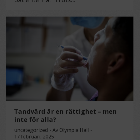
Tandvård är en rättighet – men
inte för alla?
uncategorized
Av
Olympia Hall
17 februari, 2025