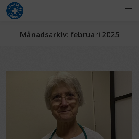
Månadsarkiv:
februari 2025