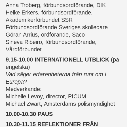
Anna Troberg, förbundsordförande, DIK
Heike Erkers, förbundsordförande,
Akademikerförbundet SSR
Förbundsordförande Sveriges skolledare
Göran Arrius, ordförande, Saco
Sineva Ribeiro, förbundsordförande,
Vårdförbundet
9.15-10.00 INTERNATIONELL UTBLICK
(på
engelska)
Vad säger erfarenheterna från runt om i
Europa?
Medverkande:
Michelle Levoy, director, PICUM
Michael Zwart, Amsterdams polismyndighet
10.00-10.30 PAUS
10.30-11.15 REFLEKTIONER FRÅN