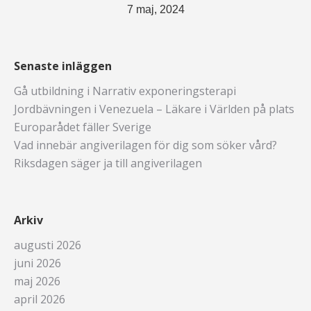
7 maj, 2024
Senaste inläggen
Gå utbildning i Narrativ exponeringsterapi
Jordbävningen i Venezuela – Läkare i Världen på plats
Europarådet fäller Sverige
Vad innebär angiverilagen för dig som söker vård?
Riksdagen säger ja till angiverilagen
Arkiv
augusti 2026
juni 2026
maj 2026
april 2026