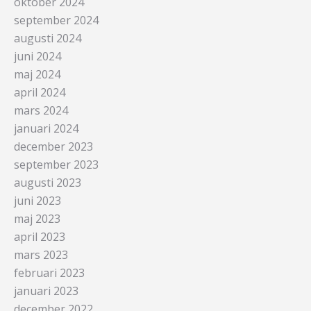
oktober 2024
september 2024
augusti 2024
juni 2024
maj 2024
april 2024
mars 2024
januari 2024
december 2023
september 2023
augusti 2023
juni 2023
maj 2023
april 2023
mars 2023
februari 2023
januari 2023
december 2022