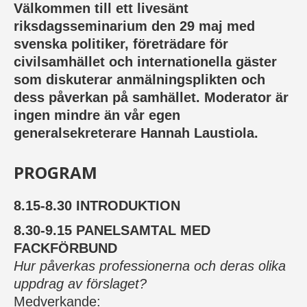
Välkommen till ett livesänt
riksdagsseminarium den 29 maj med
svenska politiker, företrädare för
civilsamhället och internationella gäster
som diskuterar anmälningsplikten och
dess påverkan på samhället. Moderator är
ingen mindre än vår egen
generalsekreterare Hannah Laustiola.
PROGRAM
8.15-8.30 INTRODUKTION
8.30-9.15 PANELSAMTAL MED
FACKFÖRBUND
Hur påverkas professionerna och deras olika
uppdrag av förslaget?
Medverkande: