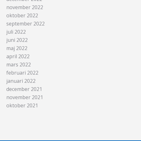
november 2022
oktober 2022
september 2022
juli 2022
juni 2022
maj 2022
april 2022
mars 2022
februari 2022
januari 2022
december 2021
november 2021
oktober 2021