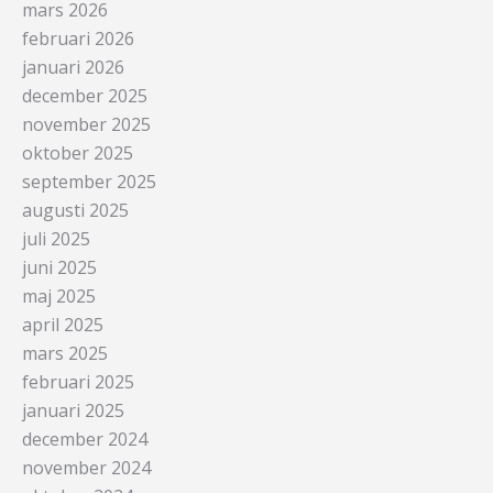
mars 2026
februari 2026
januari 2026
december 2025
november 2025
oktober 2025
september 2025
augusti 2025
juli 2025
juni 2025
maj 2025
april 2025
mars 2025
februari 2025
januari 2025
december 2024
november 2024