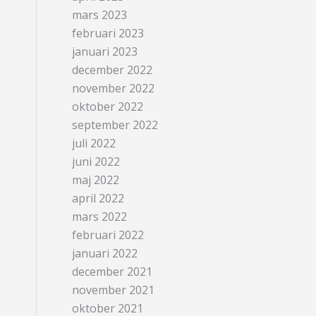
mars 2023
februari 2023
januari 2023
december 2022
november 2022
oktober 2022
september 2022
juli 2022
juni 2022
maj 2022
april 2022
mars 2022
februari 2022
januari 2022
december 2021
november 2021
oktober 2021