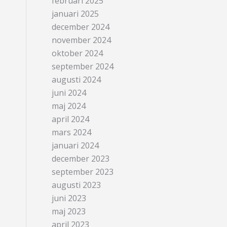
februari 2025
januari 2025
december 2024
november 2024
oktober 2024
september 2024
augusti 2024
juni 2024
maj 2024
april 2024
mars 2024
januari 2024
december 2023
september 2023
augusti 2023
juni 2023
maj 2023
april 2023