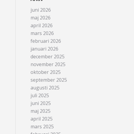
juni 2026
maj 2026
april 2026
mars 2026
februari 2026
januari 2026
december 2025
november 2025
oktober 2025
september 2025
augusti 2025
juli 2025
juni 2025
maj 2025
april 2025
mars 2025